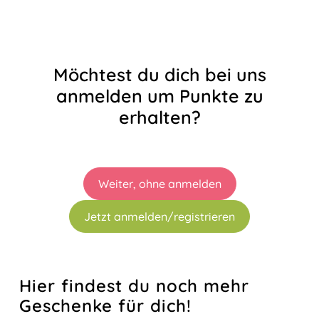
Möchtest du dich bei uns
anmelden um Punkte zu
erhalten?
Weiter, ohne anmelden
Jetzt anmelden/registrieren
Hier findest du noch mehr
Geschenke für dich!