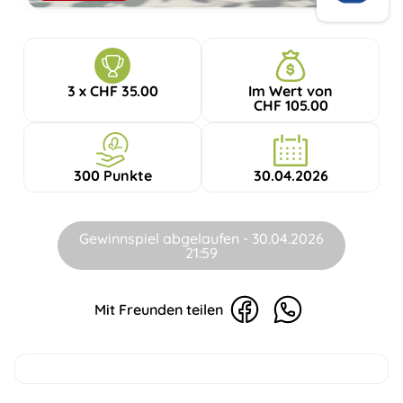
3 x CHF 35.00
Im Wert von
CHF 105.00
300 Punkte
30.04.2026
Gewinnspiel abgelaufen - 30.04.2026
21:59
Mit Freunden teilen