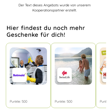
Der Text dieses Angebots wurde von unserem
Kooperationspartner erstellt.
Hier findest du noch mehr
Geschenke für dich!
Punkte:
500
Punkte:
500
Punkt